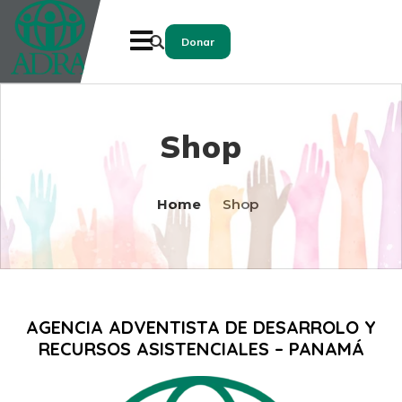
Donar
Shop
Home
Shop
AGENCIA ADVENTISTA DE DESARROLO Y
RECURSOS ASISTENCIALES – PANAMÁ