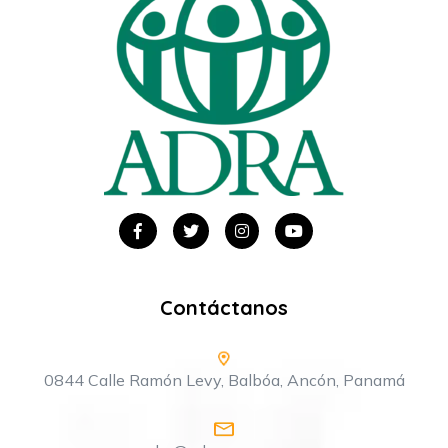
Contáctanos
0844 Calle Ramón Levy, Balbóa, Ancón, Panamá