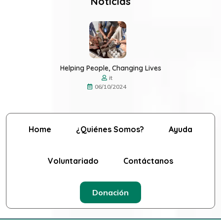
Noticias
Helping People, Changing Lives
it
06/10/2024
Home
¿Quiénes Somos?
Ayuda
Voluntariado
Contáctanos
Donación