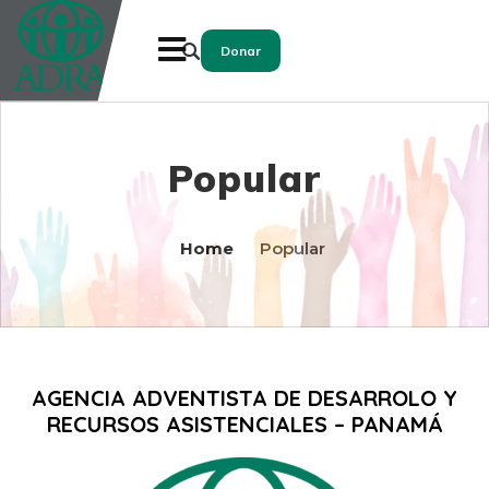
Donar
Popular
Home
Popular
AGENCIA ADVENTISTA DE DESARROLO Y
RECURSOS ASISTENCIALES – PANAMÁ