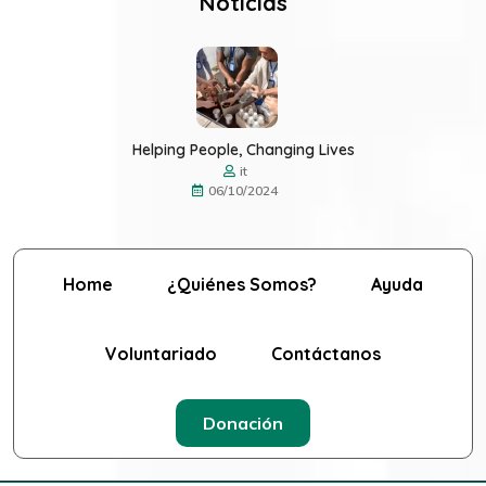
Noticias
Helping People, Changing Lives
it
06/10/2024
Home
¿Quiénes Somos?
Ayuda
Voluntariado
Contáctanos
Donación