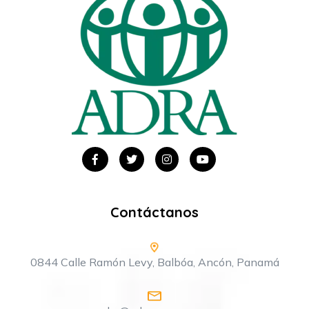
Contáctanos
0844 Calle Ramón Levy, Balbóa, Ancón, Panamá