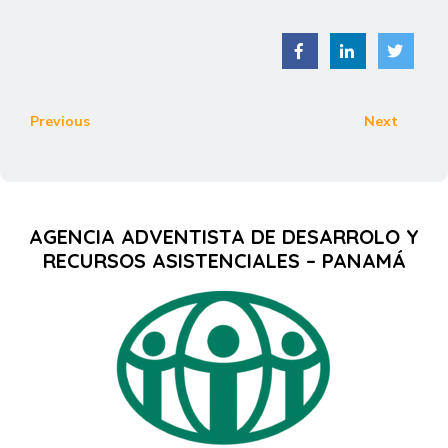
Previous
Next
AGENCIA ADVENTISTA DE DESARROLO Y
RECURSOS ASISTENCIALES – PANAMÁ