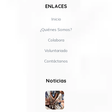
ENLACES
Inicio
¿Quiénes Somos?
Colabora
Voluntariado
Contáctanos
Noticias