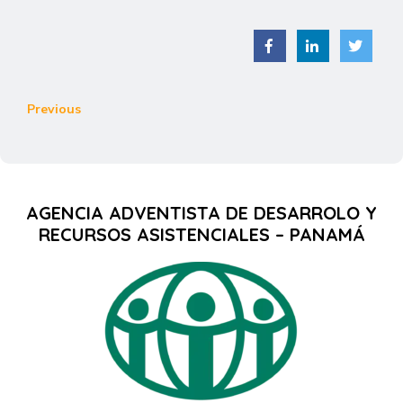
Previous
AGENCIA ADVENTISTA DE DESARROLO Y
RECURSOS ASISTENCIALES – PANAMÁ