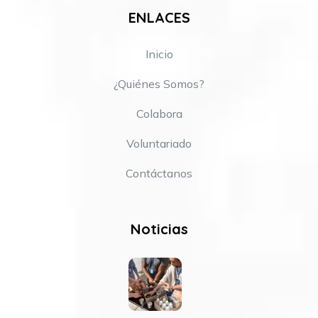
ENLACES
Inicio
¿Quiénes Somos?
Colabora
Voluntariado
Contáctanos
Noticias