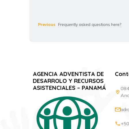
Previous
Frequently asked questions here?
AGENCIA ADVENTISTA DE
Cont
DESARROLO Y RECURSOS
ASISTENCIALES – PANAMÁ
084
Anc
adr
+50