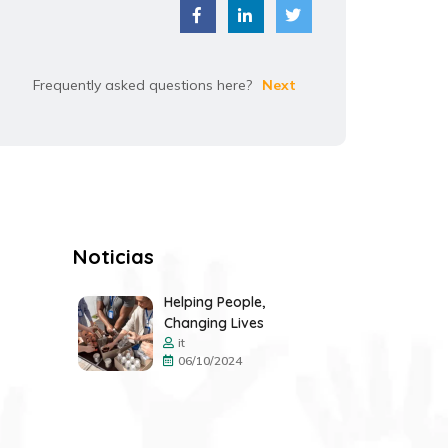
Frequently asked questions here?
Next
Noticias
Helping People,
Changing Lives
it
06/10/2024