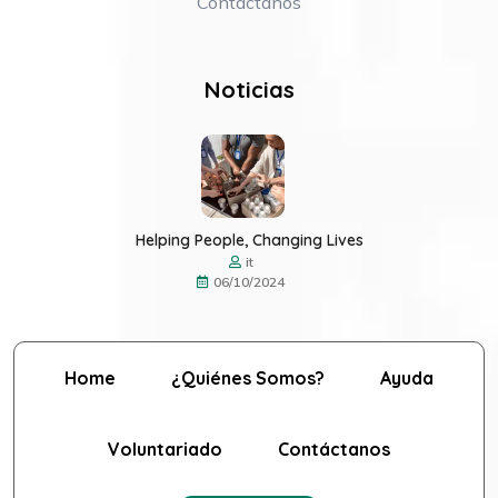
Contáctanos
Noticias
Helping People, Changing Lives
it
06/10/2024
Home
¿Quiénes Somos?
Ayuda
Voluntariado
Contáctanos