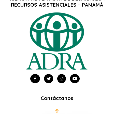
RECURSOS ASISTENCIALES – PANAMÁ
Contáctanos